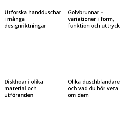
Utforska handduschar
Golvbrunnar –
i många
variationer i form,
designriktningar
funktion och uttryck
Diskhoar i olika
Olika duschblandare
material och
och vad du bör veta
utföranden
om dem